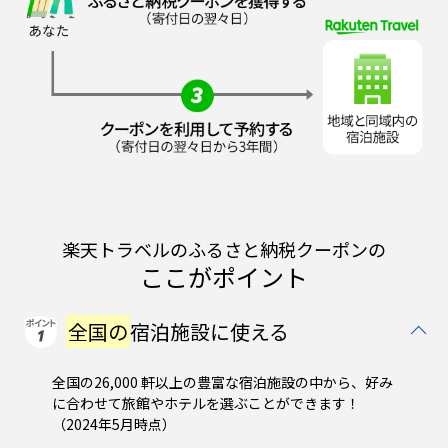
楽天トラベルのふるさと納税クーポンの
ここがポイント
全国の
宿泊施設に使える
全国の26,000 軒以上の豊富な宿泊施設の中から、好み
に合わせて旅館やホテルを選ぶことができます！
（2024年5月時点）