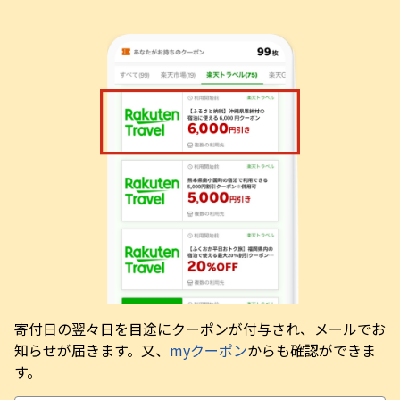
寄付日の翌々日を目途にクーポンが付与され、メールでお
知らせが届きます。又、
myクーポン
からも確認ができま
す。