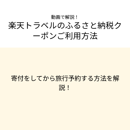
動画で解説！
楽天トラベルのふるさと納税ク
ーポン
ご利用方法
寄付をしてから旅行予約する方法を解
説！