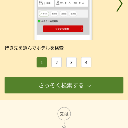
行き先を選んでホテルを検索
さっそく検索する