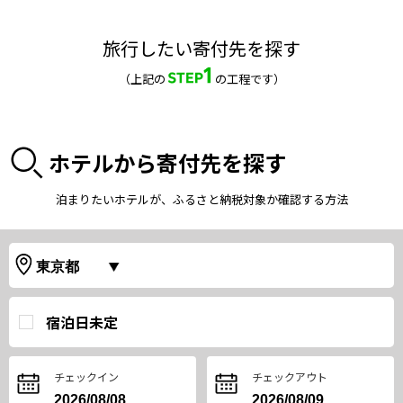
旅行したい寄付先を探す
（上記の
の工程です）
ホテルから寄付先を探す
泊まりたいホテルが、ふるさと納税対象か確認する方法
宿泊日未定
チェックイン
チェックアウト