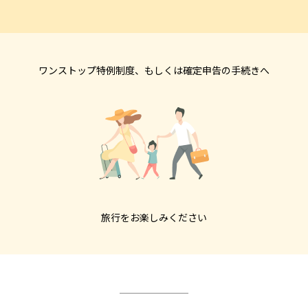
ワンストップ特例制度、もしくは確定申告の手続きへ
旅行をお楽しみください