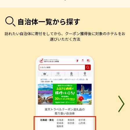
自治体一覧から探す
訪れたい自治体に寄付をしてから、クーポン獲得後に対象のホテルをお
選びいただく方法