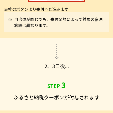
赤枠のボタンより寄付へと進みます
※ 自治体が同じでも、寄付金額によって対象の宿泊
施設は異なります。
2、3日後...
3
STEP
ふるさと納税クーポンが付与されます