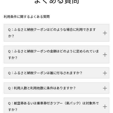
利用条件に関するよくある質問
ふるさと納税クーポンはどのような場合に利用できます
か？
ふるさと納税クーポンの金額はどのように定められていま
すか？
ふるさと納税クーポンは誰に付与されますか？
利用人数と利用枚数に条件はありますか？
航空券あるいは乗車券付きツアー（楽パック）は対象外で
すか？