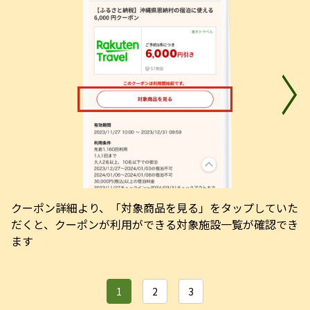
クーポン詳細より、「対象商品を見る」をタップしていた
だくと、クーポンが利用ができる対象施設一覧が確認でき
ます