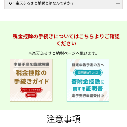
楽天ふるさと納税とはなんですか？
税金控除の手続きについてはこちらよりご確認
ください
※楽天ふるさと納税ページへ飛びます。
注意事項