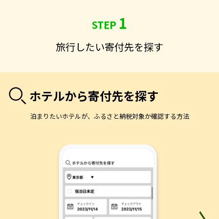
1
STEP
旅行したい寄付先を探す
ホテルから寄付先を探す
泊まりたいホテルが、ふるさと納税対象か確認する方法