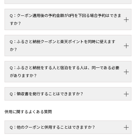
クーポン適用後の予約金額が0円を下回る場合予約はできま
すか？
ふるさと納税クーポンと楽天ポイントを同時に使えます
か？
ふるさと納税をする人と宿泊をする人は、同一である必要
がありますか？
領収書を発行することはできますか？
併用に関するよくある質問
他のクーポンと併用することはできますか？