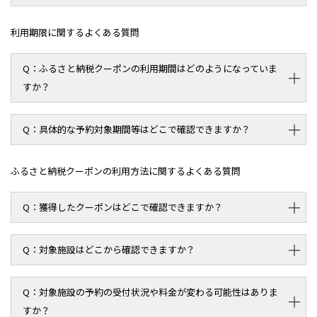
利用期限に関するよくある質問
ふるさと納税クーポンの利用期間はどのようになっていま
すか？
具体的な予約対象期間等はどこで確認できますか？
ふるさと納税クーポンの利用方法に関するよくある質問
獲得したクーポンはどこで確認できますか？
対象施設はどこから確認できますか？
対象施設の予約の受付状況や料金が変わる可能性はありま
すか？