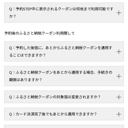
予約STEP中に表示されるクーポンは何枚まで利用可能です
か？
予約後のふるさと納税クーポン利用関して
予約した後宿に、あとからふるさと納税クーポンを適用す
ることはできますか？
ふるさと納税クーポンをあとから適用する場合、手続きの
期限はありますか？
ふるさと納税クーポンの対象宿は変更されますか？
カード決済完了後でもあとから適用できますか？