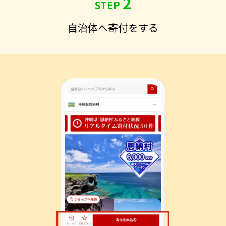
2
STEP
自治体へ寄付をする