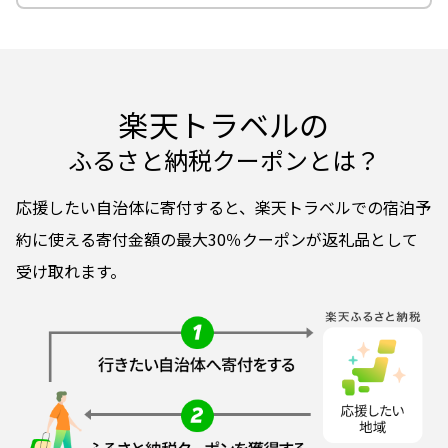
楽天トラベルの
ふるさと納税クーポンとは？
応援したい自治体に寄付すると、楽天トラベルでの宿泊予
約に使える寄付金額の最大30％クーポンが返礼品として
受け取れます。