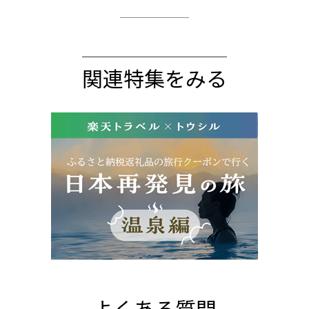
関連特集をみる
よくある質問