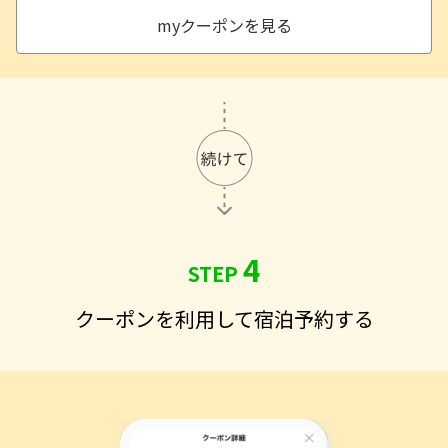
myクーポンを見る
4
STEP
クーポンを利用して宿泊予約する