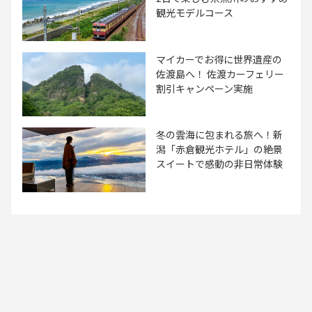
観光モデルコース
マイカーでお得に世界遺産の
佐渡島へ！ 佐渡カーフェリー
割引キャンペーン実施
冬の雲海に包まれる旅へ！新
潟「赤倉観光ホテル」の絶景
スイートで感動の非日常体験