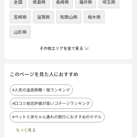
全国
徳島県
長崎県
福井県
埼玉県
宮崎県
滋賀県
和歌山県
栃木県
山形県
その他エリアを全て見る
このページを見た人におすすめ
#人気の温泉旅館・宿ランキング
#口コミ総合評価が高いコテージランキング
#ペットと赤ちゃん連れの旅行におすすめのホテル