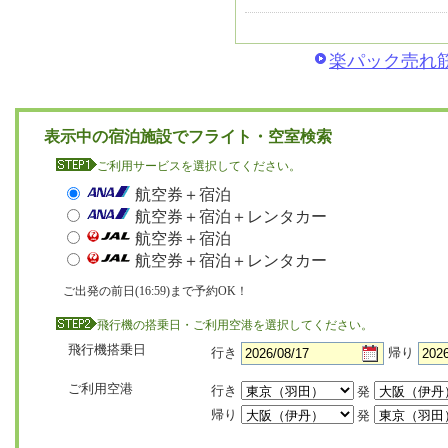
楽パック売れ筋
表示中の宿泊施設でフライト・空室検索
ご利用サービスを選択してください。
航空券＋宿泊
航空券＋宿泊＋レンタカー
航空券＋宿泊
航空券＋宿泊＋レンタカー
ご出発の前日(16:59)まで予約OK！
飛行機の搭乗日・ご利用空港を選択してください。
飛行機搭乗日
行き
帰り
ご利用空港
行き
発
帰り
発