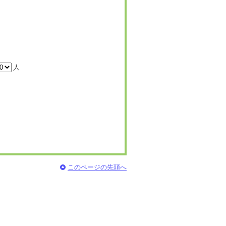
人
このページの先頭へ