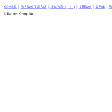
会社情報
個人情報保護方針
社会的責任[CSR]
採用情報
規約集
© Rakuten Group, Inc.