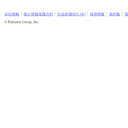
会社情報
個人情報保護方針
社会的責任[CSR]
採用情報
規約集
© Rakuten Group, Inc.