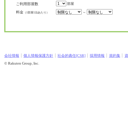
ご利用部屋数
部屋
料金
～
（1部屋1泊あたり）
会社情報
個人情報保護方針
社会的責任[CSR]
採用情報
規約集
© Rakuten Group, Inc.