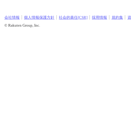
会社情報
個人情報保護方針
社会的責任[CSR]
採用情報
規約集
© Rakuten Group, Inc.