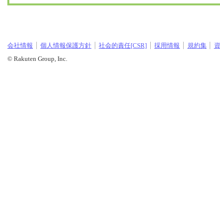
会社情報
個人情報保護方針
社会的責任[CSR]
採用情報
規約集
© Rakuten Group, Inc.