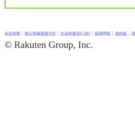
会社情報
個人情報保護方針
社会的責任[CSR]
採用情報
規約集
© Rakuten Group, Inc.