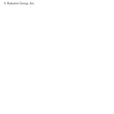
© Rakuten Group, Inc.