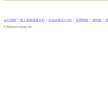
会社情報
個人情報保護方針
社会的責任[CSR]
採用情報
規約集
© Rakuten Group, Inc.