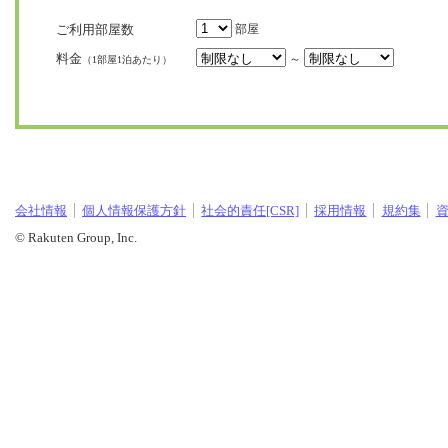
ご利用部屋数
部屋
料金
～
（1部屋1泊あたり）
会社情報
個人情報保護方針
社会的責任[CSR]
採用情報
規約集
© Rakuten Group, Inc.