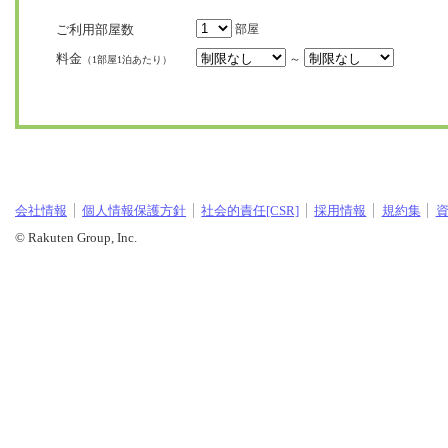
ご利用部屋数
部屋
料金
～
（1部屋1泊あたり）
会社情報
個人情報保護方針
社会的責任[CSR]
採用情報
規約集
© Rakuten Group, Inc.