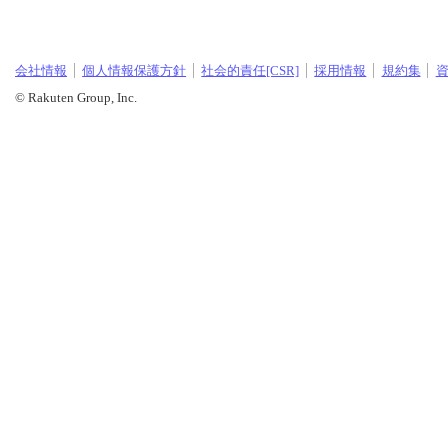
会社情報
個人情報保護方針
社会的責任[CSR]
採用情報
規約集
© Rakuten Group, Inc.