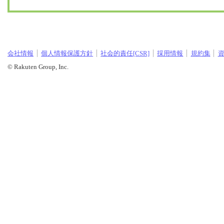
会社情報
個人情報保護方針
社会的責任[CSR]
採用情報
規約集
© Rakuten Group, Inc.