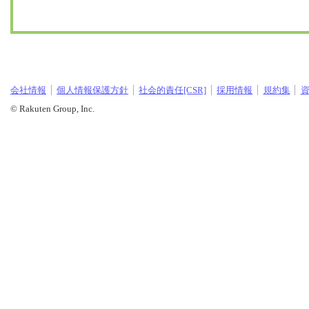
会社情報
個人情報保護方針
社会的責任[CSR]
採用情報
規約集
© Rakuten Group, Inc.