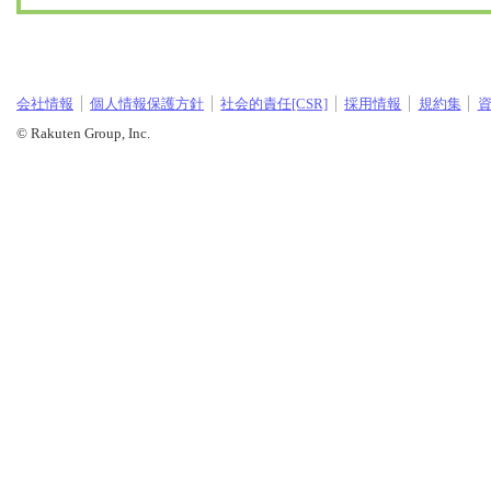
会社情報
個人情報保護方針
社会的責任[CSR]
採用情報
規約集
© Rakuten Group, Inc.