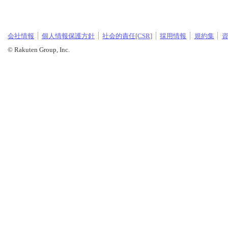
会社情報
個人情報保護方針
社会的責任[CSR]
採用情報
規約集
© Rakuten Group, Inc.