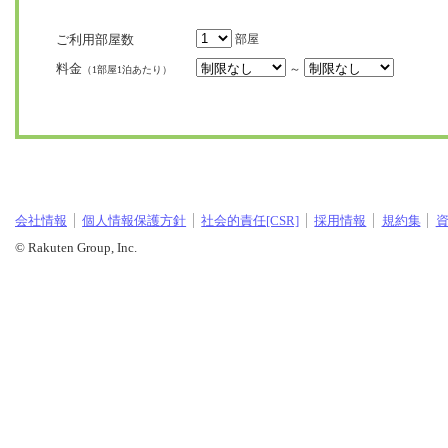
ご利用部屋数
部屋
料金
～
（1部屋1泊あたり）
会社情報
個人情報保護方針
社会的責任[CSR]
採用情報
規約集
© Rakuten Group, Inc.