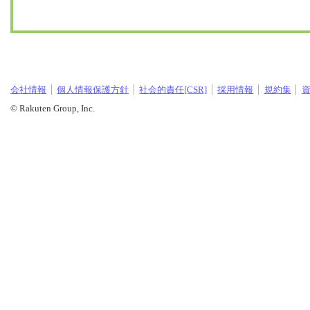
会社情報
個人情報保護方針
社会的責任[CSR]
採用情報
規約集
© Rakuten Group, Inc.