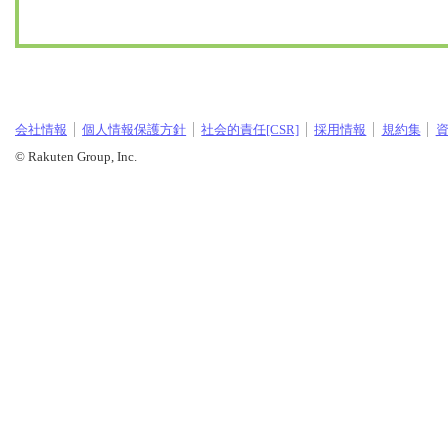
会社情報
個人情報保護方針
社会的責任[CSR]
採用情報
規約集
© Rakuten Group, Inc.