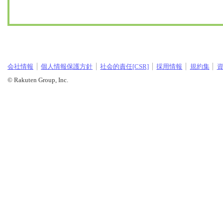
会社情報
個人情報保護方針
社会的責任[CSR]
採用情報
規約集
© Rakuten Group, Inc.