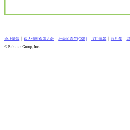
会社情報
個人情報保護方針
社会的責任[CSR]
採用情報
規約集
© Rakuten Group, Inc.