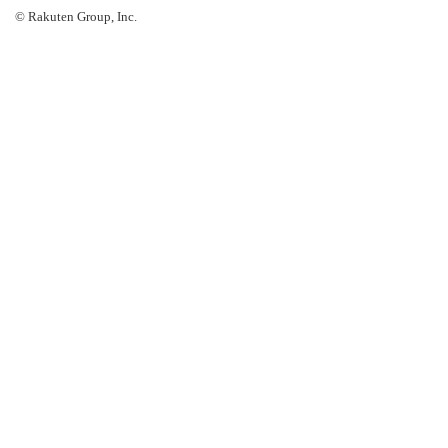
© Rakuten Group, Inc.