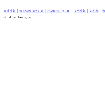
会社情報
個人情報保護方針
社会的責任[CSR]
採用情報
規約集
© Rakuten Group, Inc.