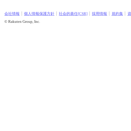
会社情報
個人情報保護方針
社会的責任[CSR]
採用情報
規約集
© Rakuten Group, Inc.