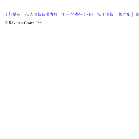
会社情報
個人情報保護方針
社会的責任[CSR]
採用情報
規約集
© Rakuten Group, Inc.