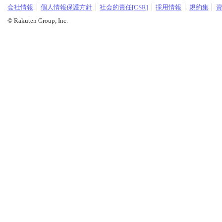
会社情報
個人情報保護方針
社会的責任[CSR]
採用情報
規約集
© Rakuten Group, Inc.