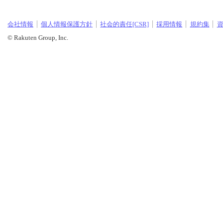
会社情報
個人情報保護方針
社会的責任[CSR]
採用情報
規約集
© Rakuten Group, Inc.