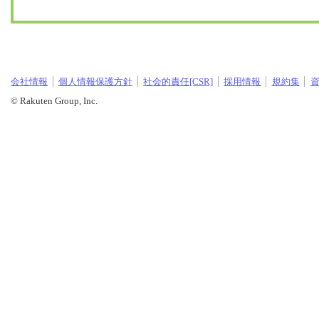
会社情報
個人情報保護方針
社会的責任[CSR]
採用情報
規約集
© Rakuten Group, Inc.