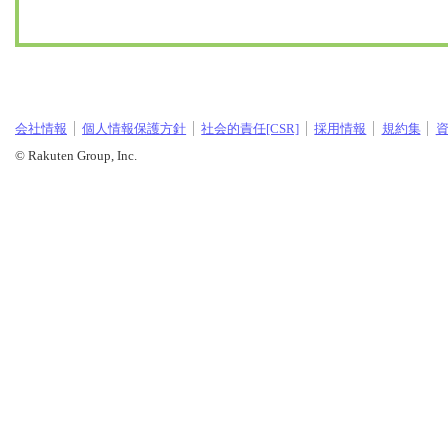
会社情報
個人情報保護方針
社会的責任[CSR]
採用情報
規約集
© Rakuten Group, Inc.