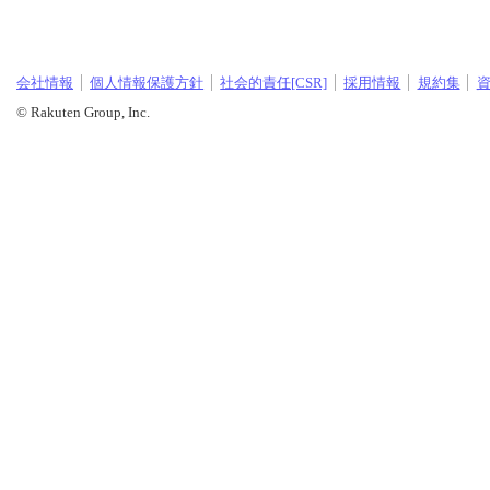
会社情報
個人情報保護方針
社会的責任[CSR]
採用情報
規約集
© Rakuten Group, Inc.