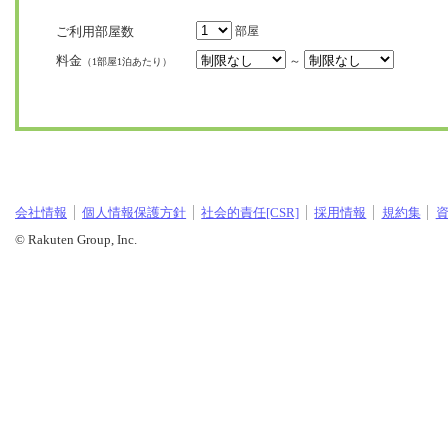
ご利用部屋数
部屋
料金
～
（1部屋1泊あたり）
会社情報
個人情報保護方針
社会的責任[CSR]
採用情報
規約集
© Rakuten Group, Inc.