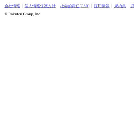
会社情報
個人情報保護方針
社会的責任[CSR]
採用情報
規約集
© Rakuten Group, Inc.