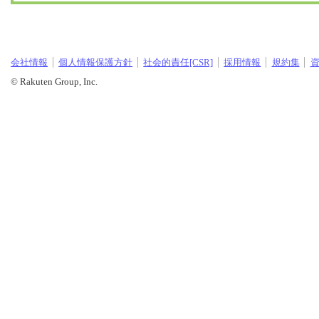
会社情報
個人情報保護方針
社会的責任[CSR]
採用情報
規約集
© Rakuten Group, Inc.