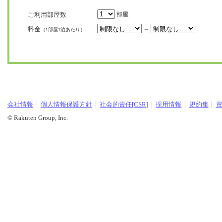
ご利用部屋数
部屋
料金
～
（1部屋1泊あたり）
会社情報
個人情報保護方針
社会的責任[CSR]
採用情報
規約集
© Rakuten Group, Inc.