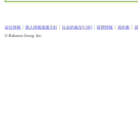
会社情報
個人情報保護方針
社会的責任[CSR]
採用情報
規約集
© Rakuten Group, Inc.