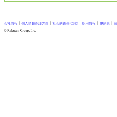
会社情報
個人情報保護方針
社会的責任[CSR]
採用情報
規約集
© Rakuten Group, Inc.