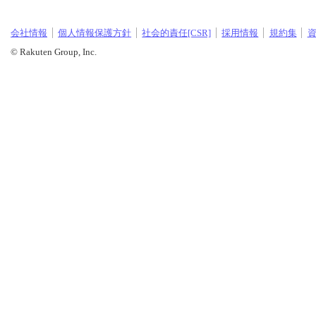
会社情報
個人情報保護方針
社会的責任[CSR]
採用情報
規約集
© Rakuten Group, Inc.