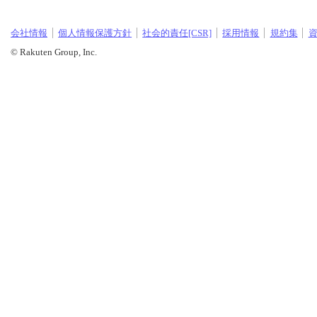
会社情報
個人情報保護方針
社会的責任[CSR]
採用情報
規約集
© Rakuten Group, Inc.