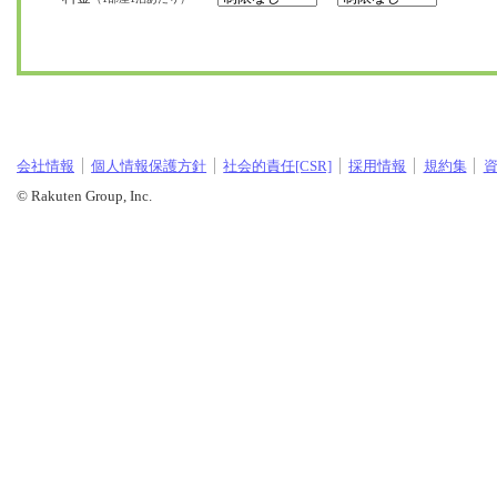
会社情報
個人情報保護方針
社会的責任[CSR]
採用情報
規約集
© Rakuten Group, Inc.