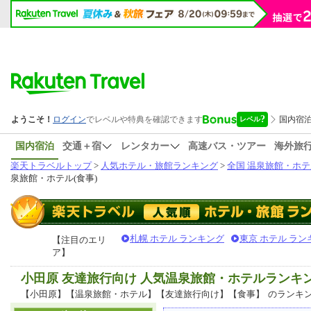
国内宿泊
交通＋宿
レンタカー
高速バス・ツアー
海外旅
楽天トラベルトップ
>
人気ホテル・旅館ランキング
>
全国 温泉旅館・ホテ
泉旅館・ホテル(食事)
札幌 ホテル ランキング
東京 ホテル ラン
【注目のエリ
ア】
小田原 友達旅行向け 人気温泉旅館・ホテルランキ
【小田原】【温泉旅館・ホテル】【友達旅行向け】【食事】
のランキ