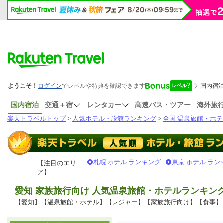
国内宿泊
交通＋宿
レンタカー
高速バス・ツアー
海外旅
楽天トラベルトップ
>
人気ホテル・旅館ランキング
>
全国 温泉旅館・ホテ
札幌 ホテル ランキング
東京 ホテル ラン
【注目のエリ
ア】
愛知 家族旅行向け 人気温泉旅館・ホテルランキン
【愛知】【温泉旅館・ホテル】【レジャー】【家族旅行向け】【食事】