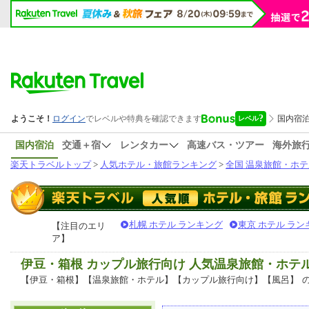
国内宿泊
交通＋宿
レンタカー
高速バス・ツアー
海外旅
楽天トラベルトップ
>
人気ホテル・旅館ランキング
>
全国 温泉旅館・ホテ
札幌 ホテル ランキング
東京 ホテル ラン
【注目のエリ
ア】
伊豆・箱根 カップル旅行向け 人気温泉旅館・ホテ
【伊豆・箱根】【温泉旅館・ホテル】【カップル旅行向け】【風呂】