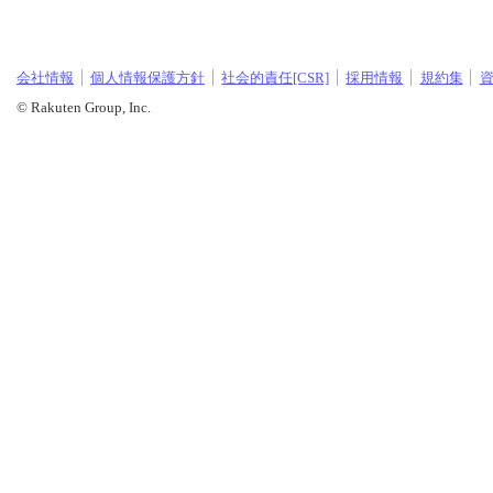
会社情報
個人情報保護方針
社会的責任[CSR]
採用情報
規約集
© Rakuten Group, Inc.