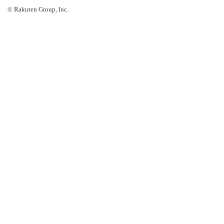
© Rakuten Group, Inc.