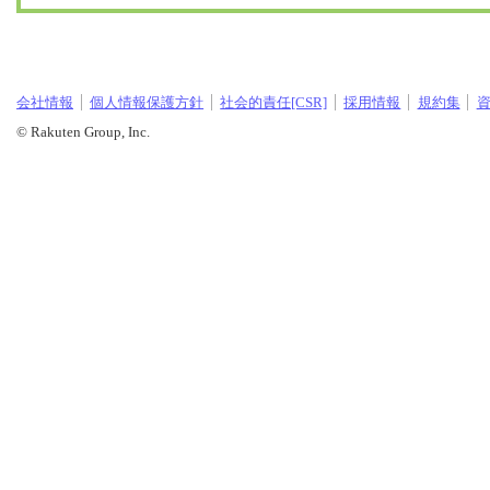
会社情報
個人情報保護方針
社会的責任[CSR]
採用情報
規約集
© Rakuten Group, Inc.