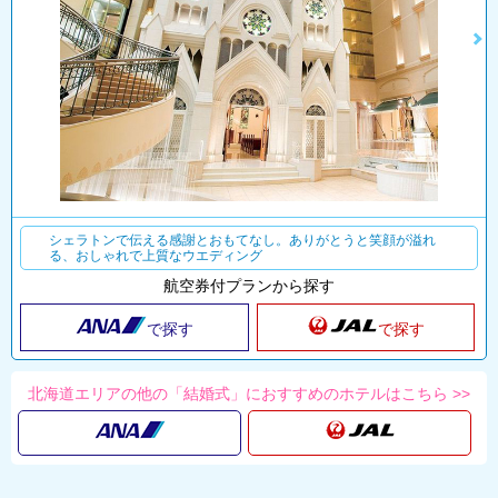
シェラトンで伝える感謝とおもてなし。ありがとうと笑顔が溢れ
る、おしゃれで上質なウエディング
航空券付プランから探す
で探す
で探す
北海道エリアの他の「結婚式」におすすめのホテルはこちら >>