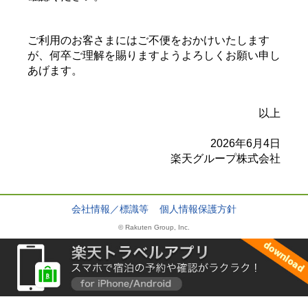
ご利用のお客さまにはご不便をおかけいたします
が、何卒ご理解を賜りますようよろしくお願い申し
あげます。
以上
2026年6月4日
楽天グループ株式会社
会社情報／標識等
個人情報保護方針
© Rakuten Group, Inc.